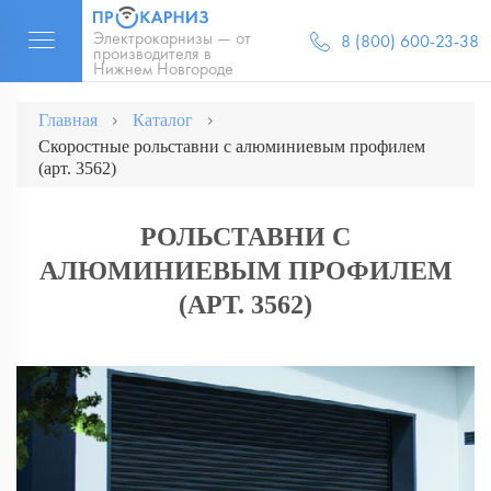
Электрокарнизы — от
8 (800) 600-23-38
производителя в
Нижнем Новгороде
Главная
Каталог
Скоростные рольставни с алюминиевым профилем
(арт. 3562)
РОЛЬСТАВНИ С
АЛЮМИНИЕВЫМ ПРОФИЛЕМ
(АРТ. 3562)