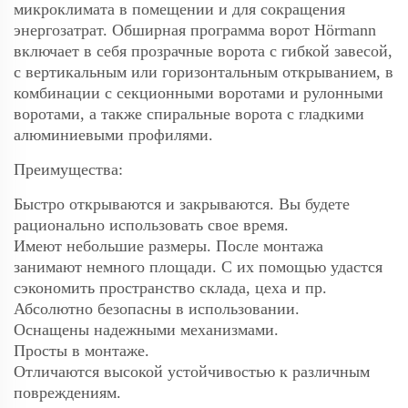
микроклимата в помещении и для сокращения
энергозатрат. Обширная программа ворот Hörmann
включает в себя прозрачные ворота с гибкой завесой,
с вертикальным или горизонтальным открыванием, в
комбинации с секционными воротами и рулонными
воротами, а также спиральные ворота с гладкими
алюминиевыми профилями.
Преимущества:
Быстро открываются и закрываются. Вы будете
рационально использовать свое время.
Имеют небольшие размеры. После монтажа
занимают немного площади. С их помощью удастся
сэкономить пространство склада, цеха и пр.
Абсолютно безопасны в использовании.
Оснащены надежными механизмами.
Просты в монтаже.
Отличаются высокой устойчивостью к различным
повреждениям.