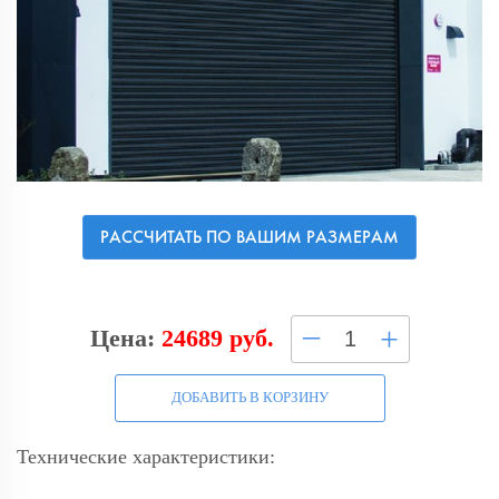
РАССЧИТАТЬ ПО ВАШИМ РАЗМЕРАМ
–
+
Цена:
24689 руб.
ДОБАВИТЬ В КОРЗИНУ
Технические характеристики: