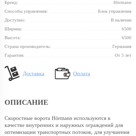
Бренд:
Hörmann
Способы управления:
Блок управления
Доступно:
В наличии
Ширина:
6500
Высота:
6500
Страна производитель:
Германия
Гарантия:
От 5 лет
Доставка
Оплата
ОПИСАНИЕ
Скоростные ворота Hörmann используются в
качестве внутренних и наружных ограждений для
оптимизации транспортных потоков, для улучшения