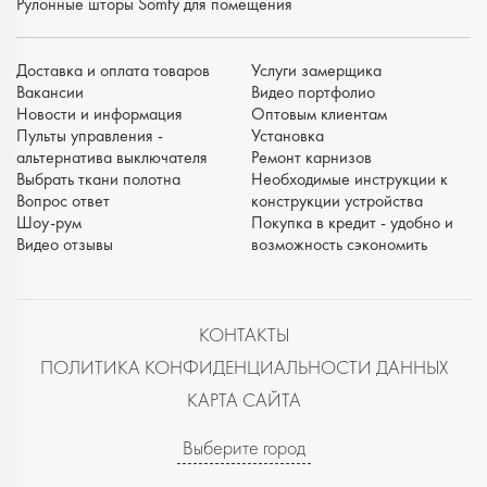
Рулонные шторы Somfy для помещения
Доставка и оплата товаров
Услуги замерщика
Вакансии
Видео портфолио
Новости и информация
Оптовым клиентам
Пульты управления -
Установка
альтернатива выключателя
Ремонт карнизов
Выбрать ткани полотна
Необходимые инструкции к
Вопрос ответ
конструкции устройства
Шоу-рум
Покупка в кредит - удобно и
Видео отзывы
возможность сэкономить
КОНТАКТЫ
ПОЛИТИКА КОНФИДЕНЦИАЛЬНОСТИ ДАННЫХ
КАРТА САЙТА
Выберите город