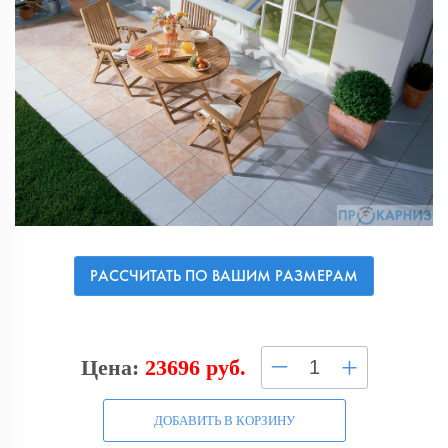
РАССЧИТАТЬ ПО ВАШИМ РАЗМЕРАМ
–
+
Цена:
23696 руб.
ДОБАВИТЬ В КОРЗИНУ