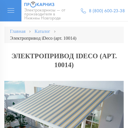
Электрокарнизы — от
8 (800) 600-23-38
производителя в
Нижнем Новгороде
Главная
Каталог
Электропривод iDeco (арт. 10014)
ЭЛЕКТРОПРИВОД IDECO (АРТ.
10014)