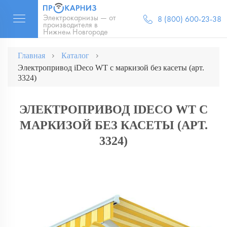
Электрокарнизы — от
8 (800) 600-23-38
производителя в
Нижнем Новгороде
Главная
Каталог
Электропривод iDeco WT с маркизой без касеты (арт.
3324)
ЭЛЕКТРОПРИВОД IDECO WT С
МАРКИЗОЙ БЕЗ КАСЕТЫ (АРТ.
3324)