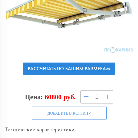
РАССЧИТАТЬ ПО ВАШИМ РАЗМЕРАМ
–
+
Цена:
60800 руб.
ДОБАВИТЬ В КОРЗИНУ
Технические характеристики: