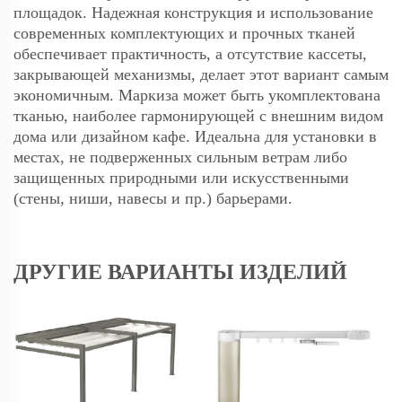
площадок. Надежная конструкция и использование
современных комплектующих и прочных тканей
обеспечивает практичность, а отсутствие кассеты,
закрывающей механизмы, делает этот вариант самым
экономичным. Маркиза может быть укомплектована
тканью, наиболее гармонирующей с внешним видом
дома или дизайном кафе. Идеальна для установки в
местах, не подверженных сильным ветрам либо
защищенных природными или искусственными
(стены, ниши, навесы и пр.) барьерами.
ДРУГИЕ ВАРИАНТЫ ИЗДЕЛИЙ