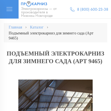
Электрокарнизы — от
8 (800) 600-23-38
производителя в
Нижнем Новгороде
Главная
Каталог
Подъемный электрокарниз для зимнего сада (Арт
9465)
ПОДЪЕМНЫЙ ЭЛЕКТРОКАРНИЗ
ДЛЯ ЗИМНЕГО САДА (АРТ 9465)