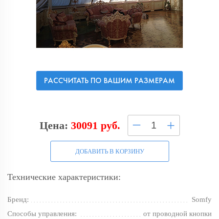
РАССЧИТАТЬ ПО ВАШИМ РАЗМЕРАМ
–
+
Цена:
30091 руб.
ДОБАВИТЬ В КОРЗИНУ
Технические характеристики:
Бренд:
Somfy
Способы управления:
от проводной кнопки