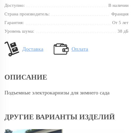
Доступно:
В наличии
Страна производитель:
Франция
Гарантия:
От 5 лет
Уровень шума:
38 дБ
Доставка
Оплата
ОПИСАНИЕ
Подъемные электрокарнизы для зимнего сада
ДРУГИЕ ВАРИАНТЫ ИЗДЕЛИЙ