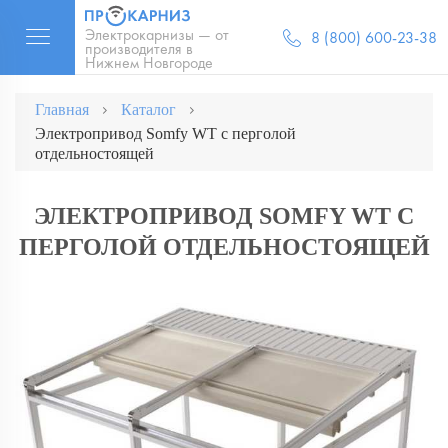
Электрокарнизы — от
8 (800) 600-23-38
производителя в
Нижнем Новгороде
Главная
Каталог
Электропривод Somfy WT с перголой
отдельностоящей
ЭЛЕКТРОПРИВОД SOMFY WT С
ПЕРГОЛОЙ ОТДЕЛЬНОСТОЯЩЕЙ