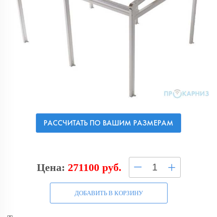
РАССЧИТАТЬ ПО ВАШИМ РАЗМЕРАМ
–
+
Цена:
271100 руб.
ДОБАВИТЬ В КОРЗИНУ