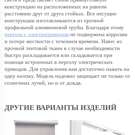
конструкцию на расположенных на равном
расстоянии друг от друга стойках. Все несущие
конструкции изготавливаются из прочной
профильной алюминиевой трубы. Благодаря этому
пергола с электроприводом
не подвержена коррозии
и потере жесткости с течением времени. Навес из
прочной тентовой ткани в случае необходимости
быстро раскладывается или складывается при
помощи встроенных в перголу электрических
приводов. Для управления вам достаточно нажать на
одну кнопку. Модель надежно защищает не только от
солнечных лучей, но и от дождя.
ДРУГИЕ ВАРИАНТЫ ИЗДЕЛИЙ