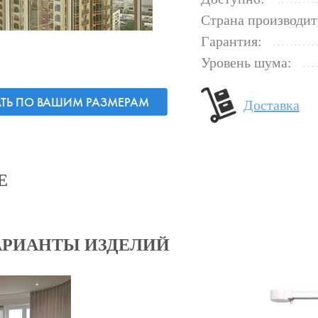
Страна производит
Гарантия:
Уровень шума:
АТЬ ПО ВАШИМ РАЗМЕРАМ
Доставка
Е
АРИАНТЫ ИЗДЕЛИЙ