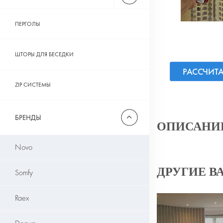
ПЕРГОЛЫ
ШТОРЫ ДЛЯ БЕСЕДКИ
РАССЧИТ
ZIP СИСТЕМЫ
БРЕНДЫ
ОПИСАНИ
Novo
ДРУГИЕ В
Somfy
Raex