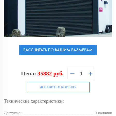
РАССЧИТАТЬ ПО ВАШИМ РАЗМЕРАМ
–
+
Цена:
35882 руб.
ДОБАВИТЬ В КОРЗИНУ
Технические характеристики:
Доступно:
В наличии