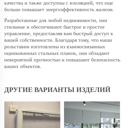
качества и также доступны с изоляцией, что еще
больше повышает энергоэффективность жалюзи.
Разработанные для любой недвижимости, они
стильные и обеспечивают быстрое и простое
управление, предоставляя вам быстрый доступ к
вашей собственности. Благодаря тому, что наши
рольставни изготовлены из взаимосвязанных
оцинкованных стальных планок, они обладают
невероятной прочностью и повышают безопасность
ваших объектов.
ДРУГИЕ ВАРИАНТЫ ИЗДЕЛИЙ