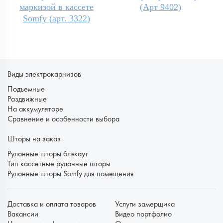
маркизой в кассете
(Арт 9402)
Somfy (арт. 3322)
Виды электрокарнизов
Подъемные
Раздвижные
На аккумуляторе
Сравнение и особенности выбора
Шторы на заказ
Рулонные шторы блэкаут
Тип кассетные рулонные шторы
Рулонные шторы Somfy для помещения
Доставка и оплата товаров
Услуги замерщика
Вакансии
Видео портфолио