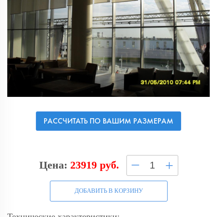
РАССЧИТАТЬ ПО ВАШИМ РАЗМЕРАМ
–
+
Цена:
23919 руб.
ДОБАВИТЬ В КОРЗИНУ
Технические характеристики: