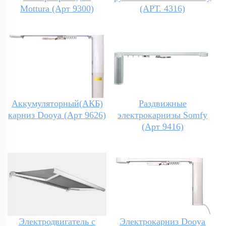
Mottura (Арт 9300)
(АРТ. 4316)
Аккумуляторный(АКБ)
Раздвижные
карниз Dooya (Арт 9626)
электрокарнизы Somfy
(Арт 9416)
Электродвигатель с
Электрокарниз Dooya