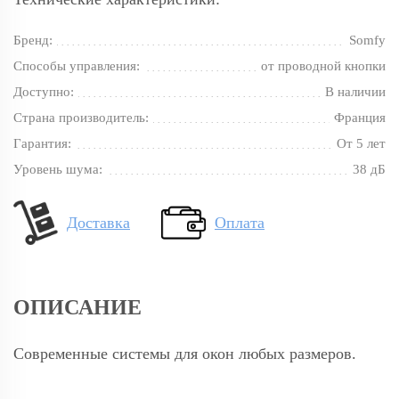
Бренд:
Somfy
Способы управления:
от проводной кнопки
Доступно:
В наличии
Страна производитель:
Франция
Гарантия:
От 5 лет
Уровень шума:
38 дБ
Доставка
Оплата
ОПИСАНИЕ
Современные системы для окон любых размеров.