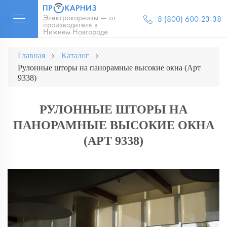
Электрокарнизы — от
8 (800) 600-23-38
производителя в
Нижнем Новгороде
Главная
Каталог
Рулонные шторы на панорамные высокие окна (Арт
9338)
РУЛОННЫЕ ШТОРЫ НА
ПАНОРАМНЫЕ ВЫСОКИЕ ОКНА
(АРТ 9338)