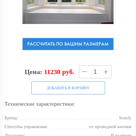
РАССЧИТАТЬ ПО ВАШИМ РАЗМЕРАМ
–
+
Цена:
11230 руб.
ДОБАВИТЬ В КОРЗИНУ
Технические характеристики:
Бренд:
Somfy
Способы управления:
от проводной кнопки
Доступно:
В наличии