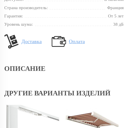
Страна производитель:
Франция
Гарантия:
От 5 лет
Уровень шума:
38 дБ
Доставка
Оплата
ОПИСАНИЕ
ДРУГИЕ ВАРИАНТЫ ИЗДЕЛИЙ