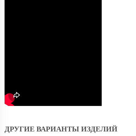
ДРУГИЕ ВАРИАНТЫ ИЗДЕЛИЙ