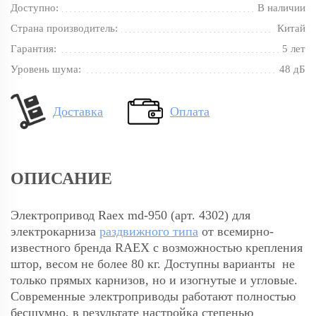
Доступно:
В наличии
Страна производитель:
Китай
Гарантия:
5 лет
Уровень шума:
48 дБ
Доставка
Оплата
ОПИСАНИЕ
Электропривод Raex md-950 (арт. 4302) для
электрокарниза
раздвижного типа
от всемирно-
известного бренда RAEX с возможностью крепления
штор, весом не более 80 кг. Доступны варианты не
только прямых карнизов, но и изогнутые и угловые.
Современные электроприводы работают полностью
бесшумно, в результате настройка степенью