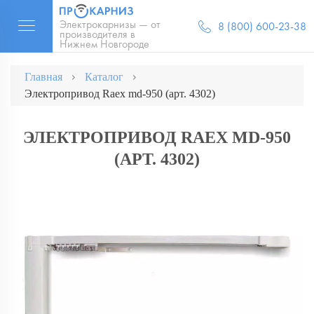
Электрокарнизы — от
8 (800) 600-23-38
производителя в
Нижнем Новгороде
Главная
Каталог
Электропривод Raex md-950 (арт. 4302)
ЭЛЕКТРОПРИВОД RAEX MD-950
(АРТ. 4302)