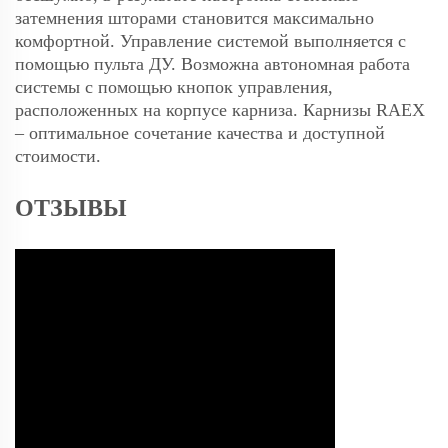
затемнения шторами становится максимально
комфортной. Управление системой выполняется с
помощью пульта ДУ. Возможна автономная работа
системы с помощью кнопок управления,
расположенных на корпусе карниза. Карнизы RAEX
– оптимальное сочетание качества и доступной
стоимости.
ОТЗЫВЫ