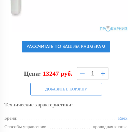
РАССЧИТАТЬ ПО ВАШИМ РАЗМЕРАМ
–
+
Цена:
13247 руб.
ДОБАВИТЬ В КОРЗИНУ
Технические характеристики:
Бренд:
Raex
Способы управления:
проводная кнопка