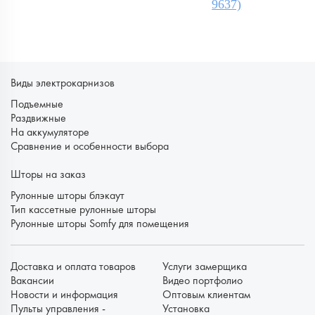
9637)
Виды электрокарнизов
Подъемные
Раздвижные
На аккумуляторе
Сравнение и особенности выбора
Шторы на заказ
Рулонные шторы блэкаут
Тип кассетные рулонные шторы
Рулонные шторы Somfy для помещения
Доставка и оплата товаров
Услуги замерщика
Вакансии
Видео портфолио
Новости и информация
Оптовым клиентам
Пульты управления -
Установка