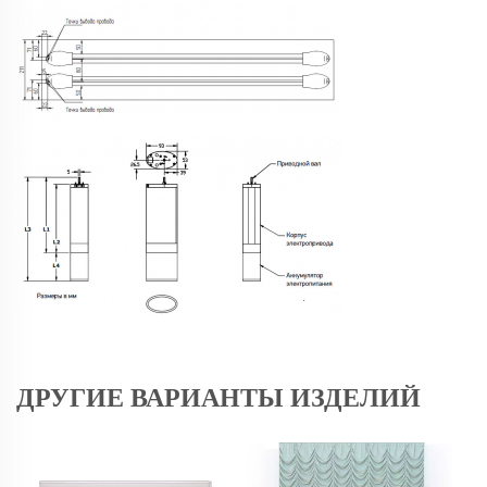
ДРУГИЕ ВАРИАНТЫ ИЗДЕЛИЙ