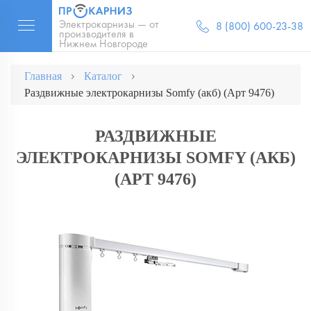
Электрокарнизы — от
8 (800) 600-23-38
производителя в
Нижнем Новгороде
Главная
Каталог
Раздвижные электрокарнизы Somfy (акб) (Арт 9476)
РАЗДВИЖНЫЕ
ЭЛЕКТРОКАРНИЗЫ SOMFY (АКБ)
(АРТ 9476)