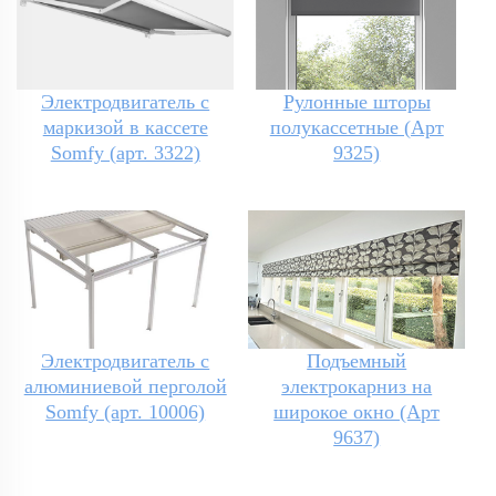
Электродвигатель с
Рулонные шторы
маркизой в кассете
полукассетные (Арт
Somfy (арт. 3322)
9325)
Электродвигатель с
Подъемный
алюминиевой перголой
электрокарниз на
Somfy (арт. 10006)
широкое окно (Арт
9637)