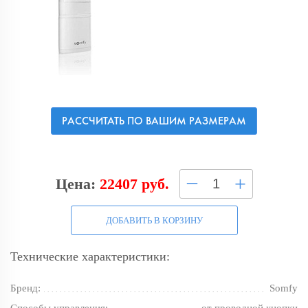
РАССЧИТАТЬ ПО ВАШИМ РАЗМЕРАМ
–
+
Цена:
22407 руб.
ДОБАВИТЬ В КОРЗИНУ
Технические характеристики:
Бренд:
Somfy