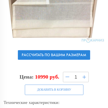
РАССЧИТАТЬ ПО ВАШИМ РАЗМЕРАМ
–
+
Цена:
10990 руб.
ДОБАВИТЬ В КОРЗИНУ
Технические характеристики: