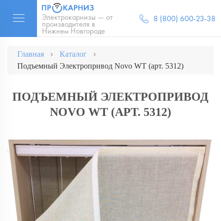
Электрокарнизы — от
8 (800) 600-23-38
производителя в
Нижнем Новгороде
Главная
Каталог
Подъемный Электропривод Novo WT (арт. 5312)
ПОДЪЕМНЫЙ ЭЛЕКТРОПРИВОД
NOVO WT (АРТ. 5312)