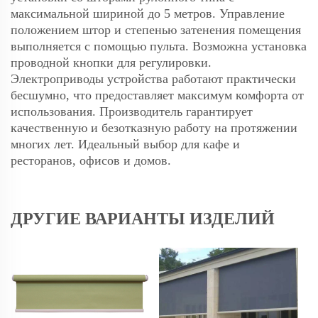
максимальной шириной до 5 метров. Управление
положением штор и степенью затенения помещения
выполняется с помощью пульта. Возможна установка
проводной кнопки для регулировки.
Электроприводы устройства работают практически
бесшумно, что предоставляет максимум комфорта от
использования. Производитель гарантирует
качественную и безотказную работу на протяжении
многих лет. Идеальный выбор для кафе и
ресторанов, офисов и домов.
ДРУГИЕ ВАРИАНТЫ ИЗДЕЛИЙ