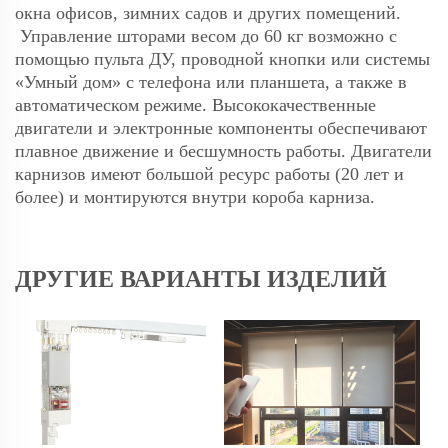
окна офисов, зимних садов и других помещений.
Управление шторами весом до 60 кг возможно с
помощью пульта ДУ, проводной кнопки или системы
«Умный дом» с телефона или планшета, а также в
автоматическом режиме. Высококачественные
двигатели и электронные компоненты обеспечивают
плавное движение и бесшумность работы. Двигатели
карнизов имеют большой ресурс работы (20 лет и
более) и монтируются внутри короба карниза.
ДРУГИЕ ВАРИАНТЫ ИЗДЕЛИЙ