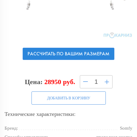
РАССЧИТАТЬ ПО ВАШИМ РАЗМЕРАМ
–
+
Цена:
28950 руб.
ДОБАВИТЬ В КОРЗИНУ
Технические характеристики:
Бренд:
Somfy