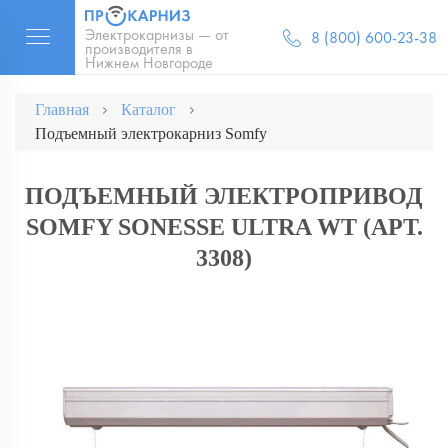
Электрокарнизы — от
8 (800) 600-23-38
производителя в
Нижнем Новгороде
Главная
Каталог
Подъемный электрокарниз Somfy
ПОДЪЕМНЫЙ ЭЛЕКТРОПРИВОД
SOMFY SONESSE ULTRA WT (АРТ.
3308)