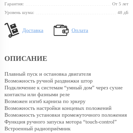
Гарантия:
От 5 лет
Уровень шума:
48 дБ
Доставка
Оплата
ОПИСАНИЕ
Плавный пуск и остановка двигателя
Возможность ручной раздвижки штор
Подключение к системам “умный дом” через сухие
контакты или фазными реле
Возможен изгиб карниза по эркеру
Возможность настройки концевых положений
Возможность установки промежуточного положения
Функция ручного запуска мотора “
touch-control”
Встроенный радиоприёмник