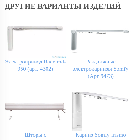
ДРУГИЕ ВАРИАНТЫ ИЗДЕЛИЙ
Электропривод Raex md-
Раздвижные
950 (арт. 4302)
электрокарнизы Somfy
(Арт 9473)
Шторы с
Карниз Somfy Irismo