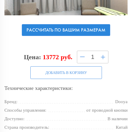
РАССЧИТАТЬ ПО ВАШИМ РАЗМЕРАМ
–
+
Цена:
13772 руб.
ДОБАВИТЬ В КОРЗИНУ
Технические характеристики:
Бренд:
Dooya
Способы управления:
от проводной кнопки
Доступно:
В наличии
Страна производитель:
Китай