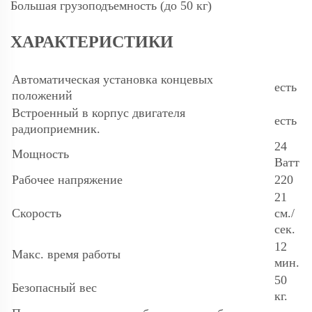
Большая грузоподъемность (до 50 кг)
ХАРАКТЕРИСТИКИ
Автоматическая установка концевых
есть
положений
Встроенный в корпус двигателя
есть
радиоприемник.
24
Мощность
Ватт
Рабочее напряжение
220
21
Скорость
см./
сек.
12
Макс. время работы
мин.
50
Безопасный вес
кг.