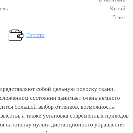
ель:
Китай
5 лет
Оплата
редставляют собой цельную полоску ткани,
в сложенном состоянии занимает очень немного
сится большой выбор оттенков, возможность
 высоты, а также установка современных приводов
ия на кнопку пульта дистанционного управления