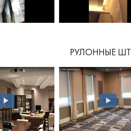
РУЛОННЫЕ Ш