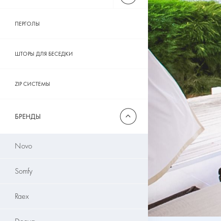
ПЕРГОЛЫ
ШТОРЫ ДЛЯ БЕСЕДКИ
ZIP СИСТЕМЫ
БРЕНДЫ
Novo
Somfy
Raex