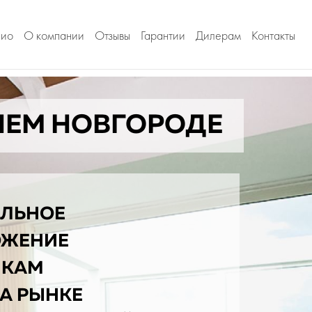
лио
О компании
Отзывы
Гарантии
Дилерам
Контакты
НЕМ НОВГОРОДЕ
ЛЬНОЕ
ОЖЕНИЕ
ИКАМ
НА РЫНКЕ