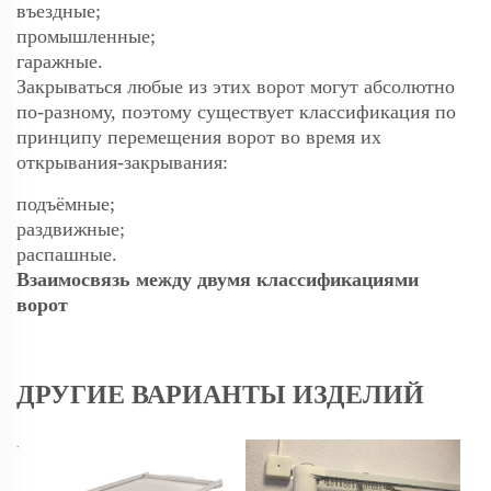
въездные;
промышленные;
гаражные.
Закрываться любые из этих ворот могут абсолютно
по-разному, поэтому существует классификация по
принципу перемещения ворот во время их
открывания-закрывания:
подъёмные;
раздвижные;
распашные.
Взаимосвязь между двумя классификациями
ворот
ДРУГИЕ ВАРИАНТЫ ИЗДЕЛИЙ