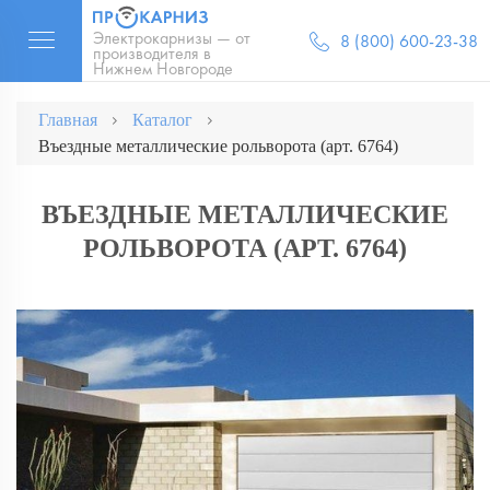
Электрокарнизы — от
8 (800) 600-23-38
производителя в
Нижнем Новгороде
Главная
Каталог
Въездные металлические рольворота (арт. 6764)
ВЪЕЗДНЫЕ МЕТАЛЛИЧЕСКИЕ
РОЛЬВОРОТА (АРТ. 6764)