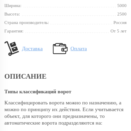
Ширина:
5000
Высота:
2500
Страна производитель:
Россия
Гарантия:
От 5 лет
Доставка
Оплата
ОПИСАНИЕ
Типы классификаций ворот
Классифицировать ворота можно по назначению, а
можно по принципу их действия. Если учитывается
объект, для которого они предназначены, то
автоматические ворота подразделяются на: