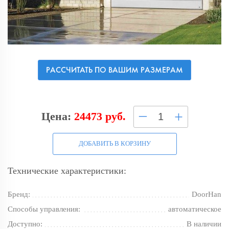
РАССЧИТАТЬ ПО ВАШИМ РАЗМЕРАМ
–
+
Цена:
24473 руб.
ДОБАВИТЬ В КОРЗИНУ
Технические характеристики:
Бренд:
DoorHan
Способы управления:
автоматическое
Доступно:
В наличии