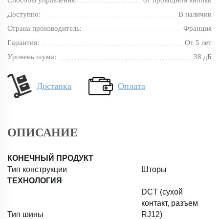
Способы управления:
от проводной кнопки
Доступно:
В наличии
Страна производитель:
Франция
Гарантия:
От 5 лет
Уровень шума:
38 дБ
Доставка
Оплата
ОПИСАНИЕ
КОНЕЧНЫЙ ПРОДУКТ
Тип конструкции
Шторы
ТЕХНОЛОГИЯ
DCT (сухой
контакт, разъем
Тип шины
RJ12)