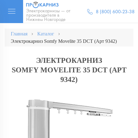
Электрокарнизы — от
8 (800) 600-23-38
производителя в
Нижнем Новгороде
Главная
Каталог
Электрокарниз Somfy Movelite 35 DCT (Арт 9342)
ЭЛЕКТРОКАРНИЗ
SOMFY MOVELITE 35 DCT (АРТ
9342)