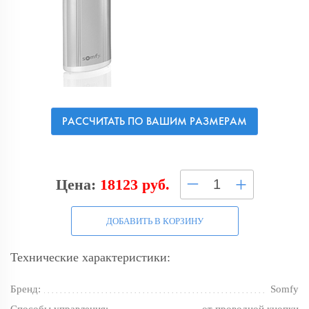
РАССЧИТАТЬ ПО ВАШИМ РАЗМЕРАМ
–
+
Цена:
18123 руб.
ДОБАВИТЬ В КОРЗИНУ
Технические характеристики:
Бренд:
Somfy