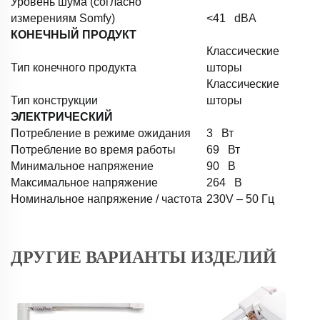
Уровень шума (согласно
измерениям Somfy)
<41 dBA
КОНЕЧНЫЙ ПРОДУКТ
Классические
Тип конечного продукта
шторы
Классические
Тип конструкции
шторы
ЭЛЕКТРИЧЕСКИЙ
Потребление в режиме ожидания
3 Вт
Потребление во время работы
69 Вт
Минимальное напряжение
90 В
Максимальное напряжение
264 В
Номинальное напряжение / частота
230V – 50 Гц
ДРУГИЕ ВАРИАНТЫ ИЗДЕЛИЙ