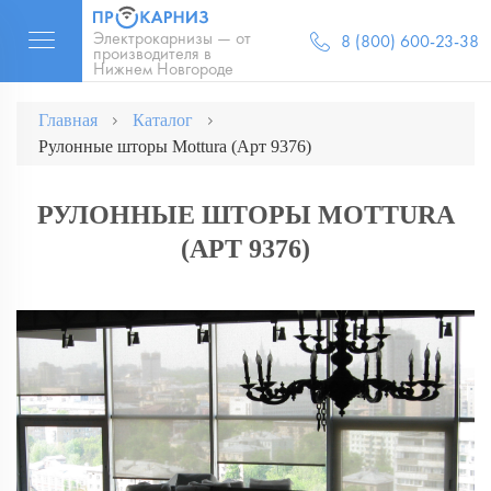
Электрокарнизы — от
8 (800) 600-23-38
производителя в
Нижнем Новгороде
Главная
Каталог
Рулонные шторы Mottura (Арт 9376)
РУЛОННЫЕ ШТОРЫ MOTTURA
(АРТ 9376)