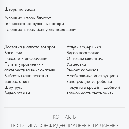
Шторы на заказ
Рулонные шторы блэкаут
Тип кассетные рулонные шторы
Рулонные шторы Somfy для помещения
Доставка и оплата товаров
Услуги замерщика
Вакансии
Видео портфолио
Новости и информация
Оптовым клиентам
Пульты управления -
Установка
альтернатива выключателя
Ремонт карнизов
Выбрать ткани полотна
Необходимые инструкции к
Вопрос ответ
конструкции устройства
Шоу-рум
Покупка в кредит - удобно и
Видео отзывы
возможность сэкономить
КОНТАКТЫ
ПОЛИТИКА КОНФИДЕНЦИАЛЬНОСТИ ДАННЫХ