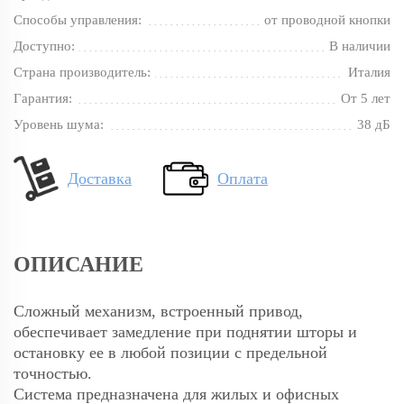
Способы управления:
от проводной кнопки
Доступно:
В наличии
Страна производитель:
Италия
Гарантия:
От 5 лет
Уровень шума:
38 дБ
Доставка
Оплата
ОПИСАНИЕ
Сложный механизм, встроенный привод,
обеспечивает замедление при поднятии шторы и
остановку ее в любой позиции с предельной
точностью.
Система предназначена для жилых и офисных