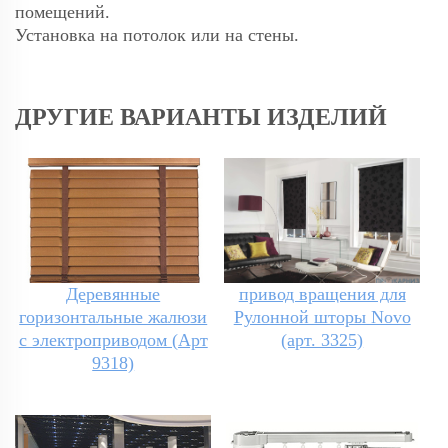
помещений.
Установка на потолок или на стены.
ДРУГИЕ ВАРИАНТЫ ИЗДЕЛИЙ
Деревянные
привод вращения для
горизонтальные жалюзи
Рулонной шторы Novo
с электроприводом (Арт
(арт. 3325)
9318)