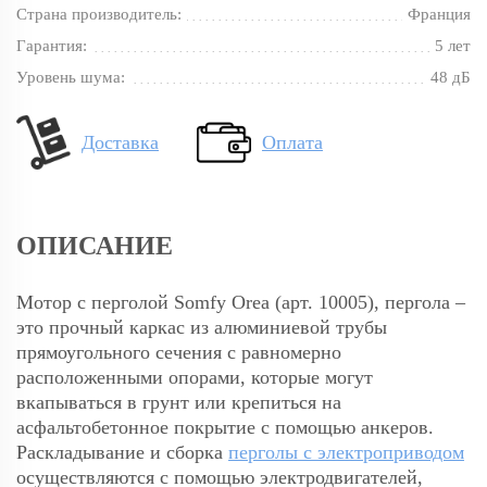
Страна производитель:
Франция
Гарантия:
5 лет
Уровень шума:
48 дБ
Доставка
Оплата
ОПИСАНИЕ
Мотор с перголой Somfy Orea (арт. 10005), пергола –
это прочный каркас из алюминиевой трубы
прямоугольного сечения с равномерно
расположенными опорами, которые могут
вкапываться в грунт или крепиться на
асфальтобетонное покрытие с помощью анкеров.
Раскладывание и сборка
перголы с электроприводом
осуществляются с помощью электродвигателей,