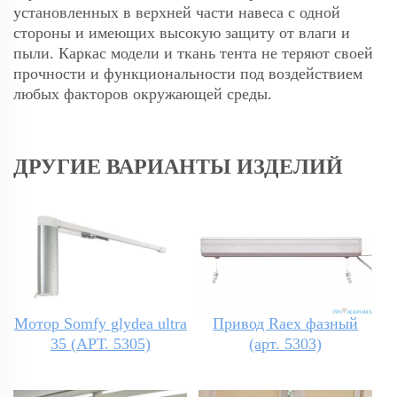
установленных в верхней части навеса с одной
стороны и имеющих высокую защиту от влаги и
пыли. Каркас модели и ткань тента не теряют своей
прочности и функциональности под воздействием
любых факторов окружающей среды.
ДРУГИЕ ВАРИАНТЫ ИЗДЕЛИЙ
Мотор Somfy glydea ultra
Привод Raex фазный
35 (АРТ. 5305)
(арт. 5303)