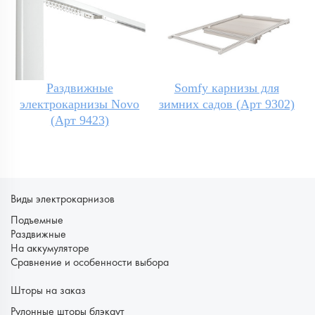
Раздвижные
Somfy карнизы для
электрокарнизы Novo
зимних садов (Арт 9302)
(Арт 9423)
Виды электрокарнизов
Подъемные
Раздвижные
На аккумуляторе
Сравнение и особенности выбора
Шторы на заказ
Рулонные шторы блэкаут