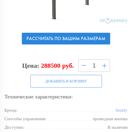
РАССЧИТАТЬ ПО ВАШИМ РАЗМЕРАМ
–
+
Цена:
288500 руб.
ДОБАВИТЬ В КОРЗИНУ
Технические характеристики:
Бренд:
Somfy
Способы управления:
проводная кнопка
Доступно:
В наличии