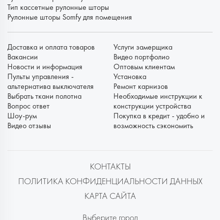
Тип кассетные рулонные шторы
Рулонные шторы Somfy для помещения
Доставка и оплата товаров
Услуги замерщика
Вакансии
Видео портфолио
Новости и информация
Оптовым клиентам
Пульты управления -
Установка
альтернатива выключателя
Ремонт карнизов
Выбрать ткани полотна
Необходимые инструкции к
Вопрос ответ
конструкции устройства
Шоу-рум
Покупка в кредит - удобно и
Видео отзывы
возможность сэкономить
КОНТАКТЫ
ПОЛИТИКА КОНФИДЕНЦИАЛЬНОСТИ ДАННЫХ
КАРТА САЙТА
Выберите город