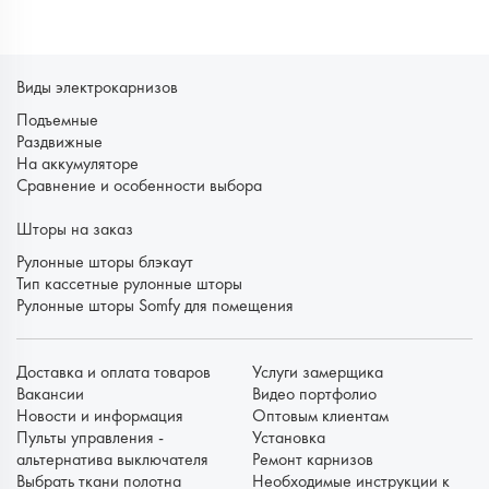
Виды электрокарнизов
Подъемные
Раздвижные
На аккумуляторе
Сравнение и особенности выбора
Шторы на заказ
Рулонные шторы блэкаут
Тип кассетные рулонные шторы
Рулонные шторы Somfy для помещения
Доставка и оплата товаров
Услуги замерщика
Вакансии
Видео портфолио
Новости и информация
Оптовым клиентам
Пульты управления -
Установка
альтернатива выключателя
Ремонт карнизов
Выбрать ткани полотна
Необходимые инструкции к