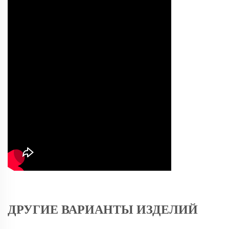
ДРУГИЕ ВАРИАНТЫ ИЗДЕЛИЙ