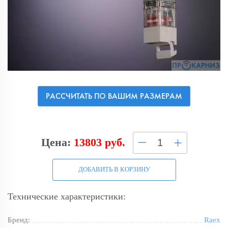
РАССЧИТАТЬ ПО ВАШИМ РАЗМЕРАМ
–
+
Цена:
13803 руб.
ДОБАВИТЬ В КОРЗИНУ
Технические характеристики:
Бренд:
Raex