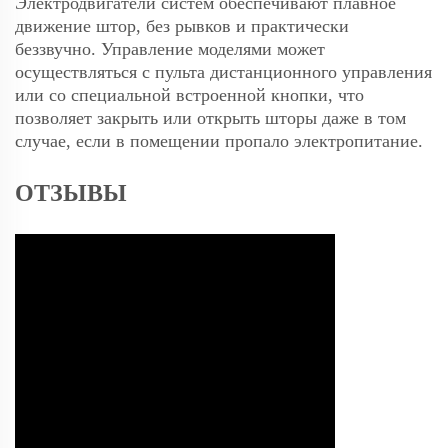
Электродвигатели систем обеспечивают плавное
движение штор, без рывков и практически
беззвучно. Управление моделями может
осуществляться с пульта дистанционного управления
или со специальной встроенной кнопки, что
позволяет закрыть или открыть шторы даже в том
случае, если в помещении пропало электропитание.
ОТЗЫВЫ