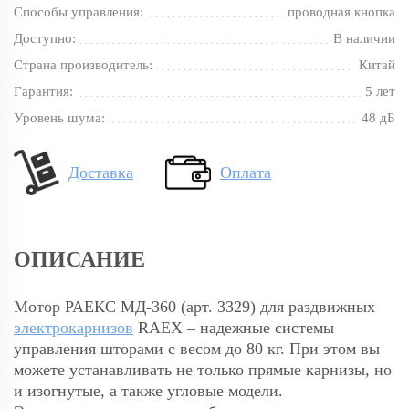
Способы управления:
проводная кнопка
Доступно:
В наличии
Страна производитель:
Китай
Гарантия:
5 лет
Уровень шума:
48 дБ
Доставка
Оплата
ОПИСАНИЕ
Мотор РАЕКС МД-360 (арт. 3329) для раздвижных
электрокарнизов
RAEX – надежные системы
управления шторами с весом до 80 кг. При этом вы
можете устанавливать не только прямые карнизы, но
и изогнутые, а также угловые модели.