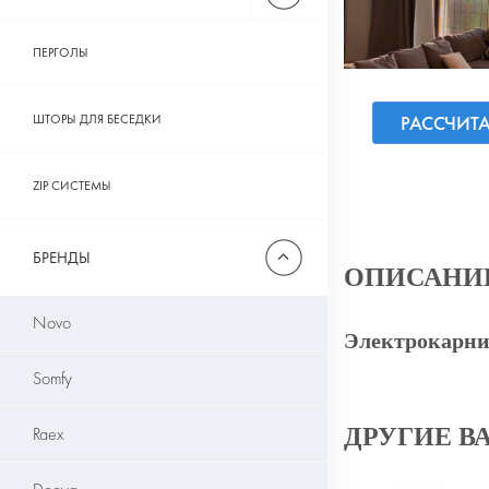
ПЕРГОЛЫ
ШТОРЫ ДЛЯ БЕСЕДКИ
РАССЧИТ
ZIP СИСТЕМЫ
БРЕНДЫ
ОПИСАНИ
Novo
Электрокарни
Somfy
ДРУГИЕ В
Raex