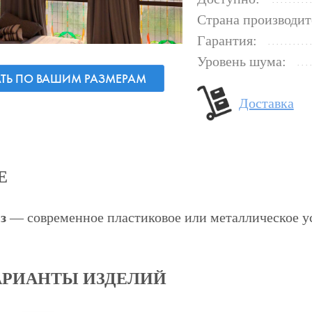
Страна производит
Гарантия:
Уровень шума:
АТЬ ПО ВАШИМ РАЗМЕРАМ
Доставка
Е
з
— современное пластиковое или металлическое у
АРИАНТЫ ИЗДЕЛИЙ