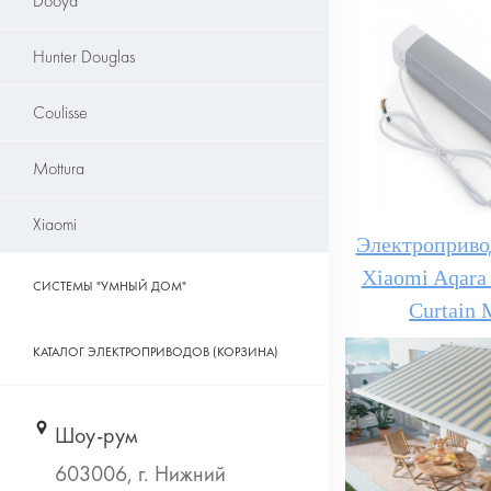
Dooya
Hunter Douglas
Coulisse
Mottura
Xiaomi
Электроприво
Xiaomi Aqara 
СИСТЕМЫ "УМНЫЙ ДОМ"
Curtain 
КАТАЛОГ ЭЛЕКТРОПРИВОДОВ (КОРЗИНА)