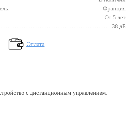
ель:
Франция
От 5 лет
38 дБ
Оплата
стройство с дистанционным управлением.