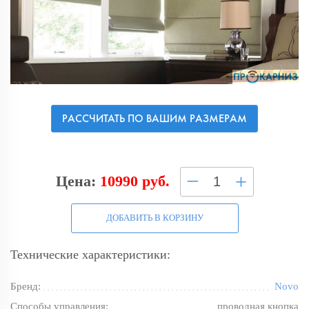
РАССЧИТАТЬ ПО ВАШИМ РАЗМЕРАМ
–
+
Цена:
10990 руб.
ДОБАВИТЬ В КОРЗИНУ
Технические характеристики:
Бренд:
Novo
Способы управления:
проводная кнопка