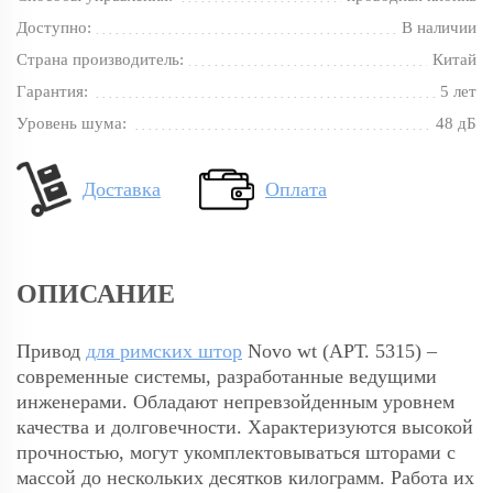
Доступно:
В наличии
Страна производитель:
Китай
Гарантия:
5 лет
Уровень шума:
48 дБ
Доставка
Оплата
ОПИСАНИЕ
Привод
для римских штор
Novo wt (АРТ. 5315) –
современные системы, разработанные ведущими
инженерами. Обладают непревзойденным уровнем
качества и долговечности. Характеризуются высокой
прочностью, могут укомплектовываться шторами с
массой до нескольких десятков килограмм. Работа их