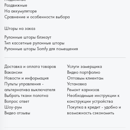
Раздвижные
На аккумуляторе
Сравнение и особенности выбора
Шторы на заказ
Рулонные шторы блэкаут
Тип кассетные рулонные шторы
Рулонные шторы Somfy для помещения
Доставка и оплата товаров
Услуги замерщика
Вакансии
Видео портфолио
Новости и информация
Оптовым клиентам
Пульты управления -
Установка
альтернатива выключателя
Ремонт карнизов
Выбрать ткани полотна
Необходимые инструкции к
Вопрос ответ
конструкции устройства
Шоу-рум
Покупка в кредит - удобно и
Видео отзывы
возможность сэкономить