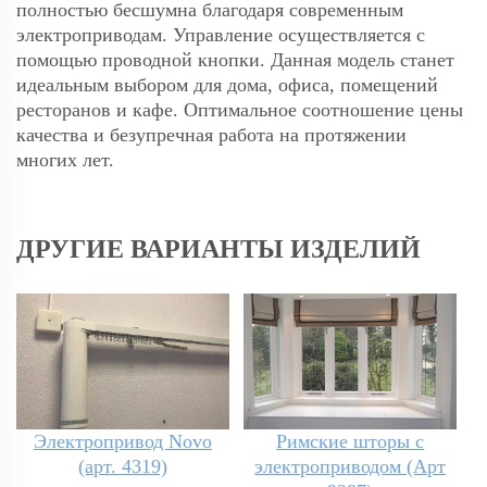
полностью бесшумна благодаря современным
электроприводам. Управление осуществляется с
помощью проводной кнопки. Данная модель станет
идеальным выбором для дома, офиса, помещений
ресторанов и кафе. Оптимальное соотношение цены
качества и безупречная работа на протяжении
многих лет.
ДРУГИЕ ВАРИАНТЫ ИЗДЕЛИЙ
Электропривод Novo
Римские шторы с
(арт. 4319)
электроприводом (Арт