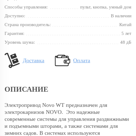
Способы управления:
пульт, кнопка, умный дом
Доступно:
В наличии
Страна производитель:
Китай
Гарантия:
5 лет
Уровень шума:
48 дБ
Доставка
Оплата
ОПИСАНИЕ
Электропривод Novo WT предназначен для
электрокарнизов NOVO. Это надежные
современные системы для управления раздвижными
и подъемными шторами, а также системами для
зимних садов. В системах используются