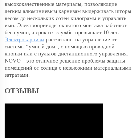
высококачественные материалы, позволяющие
легким алюминиевым карнизам выдерживать шторы
весом до нескольких сотен килограмм и управлять
ими. Электроприводы скрытого монтажа работают
бесшумно, а срок их службы превышает 10 лет.
Электрокарнизы
рассчитаны на управление от
системы “умный дом”, с помощью проводной
кнопки или с пультов дистанционного управления.
NOVO – это отличное решение проблемы защиты
помещений от солнца с невысокими материальными
затратами.
ОТЗЫВЫ