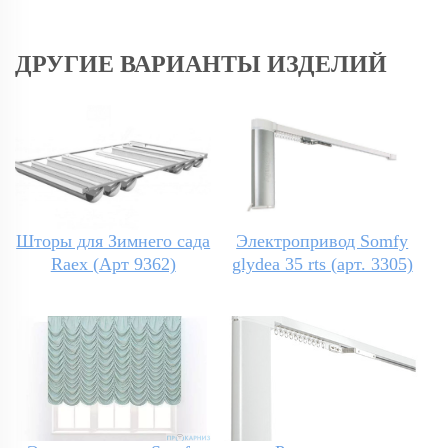
ДРУГИЕ ВАРИАНТЫ ИЗДЕЛИЙ
Шторы для Зимнего сада
Электропривод Somfy
Raex (Арт 9362)
glydea 35 rts (арт. 3305)