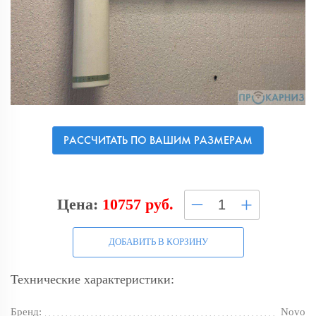
РАССЧИТАТЬ ПО ВАШИМ РАЗМЕРАМ
–
+
Цена:
10757 руб.
ДОБАВИТЬ В КОРЗИНУ
Технические характеристики:
Бренд:
Novo