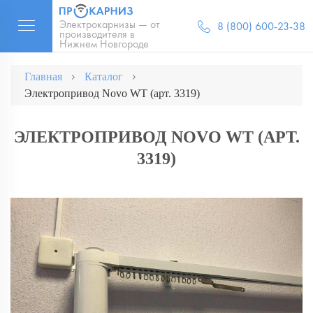
Электрокарнизы — от
8 (800) 600-23-38
производителя в
Нижнем Новгороде
Главная
Каталог
Электропривод Novo WT (арт. 3319)
ЭЛЕКТРОПРИВОД NOVO WT (АРТ.
3319)