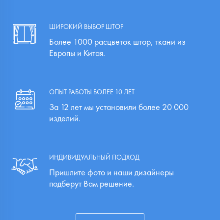
ШИРОКИЙ ВЫБОР ШТОР
Более 1000 расцветок штор, ткани из
Европы и Китая.
ОПЫТ РАБОТЫ БОЛЕЕ 10 ЛЕТ
За 12 лет мы установили более 20 000
изделий.
ИНДИВИДУАЛЬНЫЙ ПОДХОД
Пришлите фото и наши дизайнеры
подберут Вам решение.