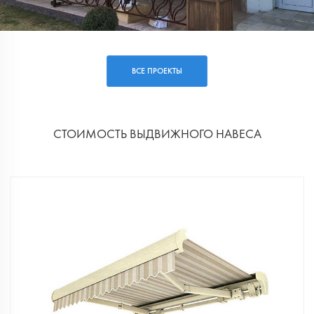
ВСЕ ПРОЕКТЫ
СТОИМОСТЬ ВЫДВИЖНОГО НАВЕСА