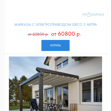
МАРКИЗА С ЭЛЕКТРОПРИВОДОМ IDECO 2 МЕТРА
от 60800 р.
от 62800 р.
КУПИТЬ