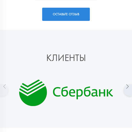
ОСТАВЬТЕ ОТЗЫВ
КЛИЕНТЫ