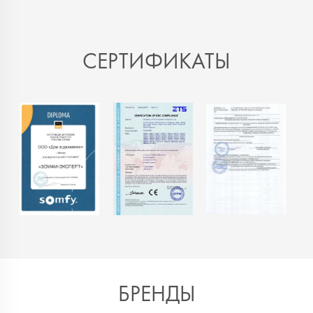
СЕРТИФИКАТЫ
БРЕНДЫ