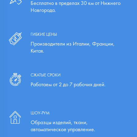
Бесплатно в пределах 30 км от Нижнего
Новгорода.
ГИБКИЕ ЦЕНЫ
Производители из Италии, Франции,
Китая.
СЖАТЫЕ СРОКИ
Работаем от 2 до 7 рабочих дней.
ШОУ-РУМ
Образцы изделий, ткани,
автоматическое управление.