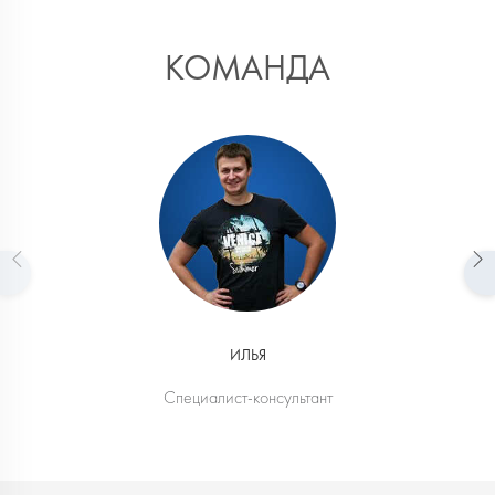
КОМАНДА
ИЛЬЯ
Специалист-консультант