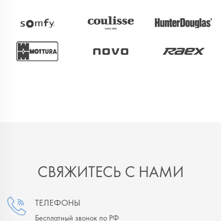
СВЯЖИТЕСЬ С НАМИ
ТЕЛЕФОНЫ
Бесплатный звонок по РФ