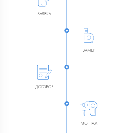
ЗАЯВКА
ЗАМЕР
ДОГОВОР
МОНТАЖ