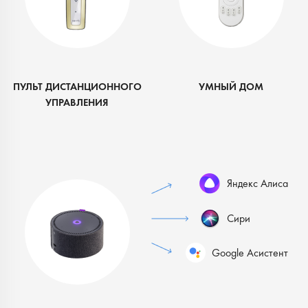
ПУЛЬТ ДИСТАНЦИОННОГО
УМНЫЙ ДОМ
УПРАВЛЕНИЯ