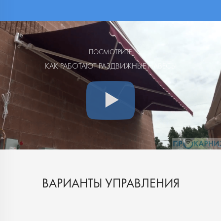
ПОСМОТРИТЕ
КАК РАБОТАЮТ РАЗДВИЖНЫЕ НАВЕСЫ
ВАРИАНТЫ УПРАВЛЕНИЯ