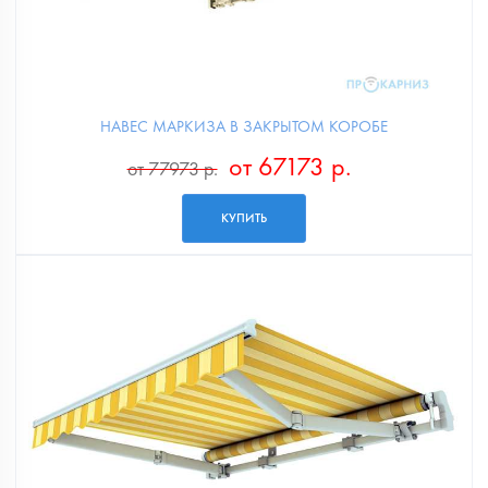
НАВЕС МАРКИЗА В ЗАКРЫТОМ КОРОБЕ
от 67173 р.
от 77973 р.
КУПИТЬ