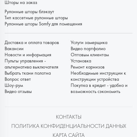
Шторы на заказ
Рулонные шторы блэкаут
Тип кассетные рулонные шторы
Рулонные шторы Somfy для помещения
Доставка и оплата товаров
Услуги замерщика
Вакансии
Видео портфолио
Новости и информация
Оптовым клиентам
Пульты управления -
Установка
альтернатива выключателя
Ремонт карнизов
Выбрать ткани полотна
Необходимые инструкции к
Вопрос ответ
конструкции устройства
Шоу-рум
Покупка в кредит - удобно и
Видео отзывы
возможность сэкономить
КОНТАКТЫ
ПОЛИТИКА КОНФИДЕНЦИАЛЬНОСТИ ДАННЫХ
КАРТА САЙТА