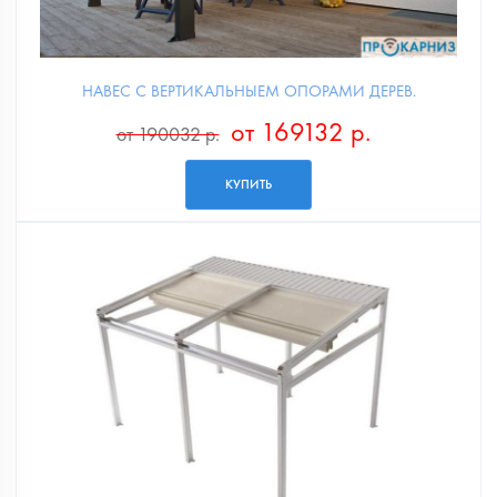
НАВЕС С ВЕРТИКАЛЬНЫЕМ ОПОРАМИ ДЕРЕВ.
от 169132 р.
от 190032 р.
КУПИТЬ