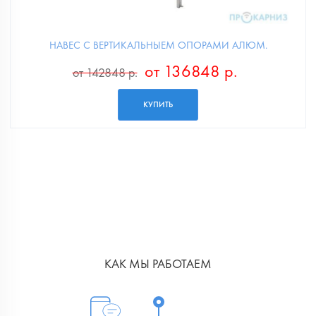
НАВЕС С ВЕРТИКАЛЬНЫЕМ ОПОРАМИ АЛЮМ.
от 136848 р.
от 142848 р.
КУПИТЬ
КАК МЫ РАБОТАЕМ