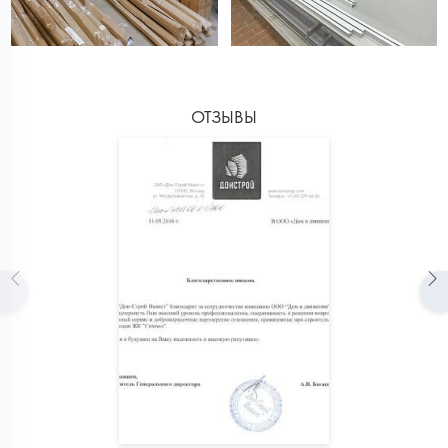
ОТЗЫВЫ