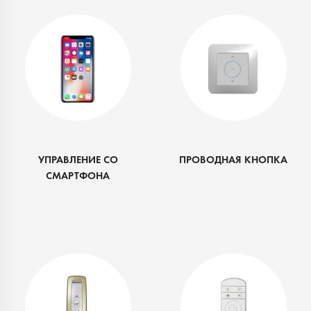
УПРАВЛЕНИЕ СО
ПРОВОДНАЯ КНОПКА
СМАРТФОНА