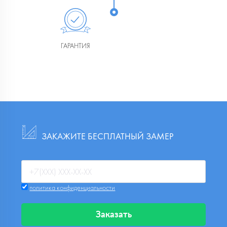
ГАРАНТИЯ
ЗАКАЖИТЕ БЕСПЛАТНЫЙ ЗАМЕР
политика конфиденциальности
Заказать