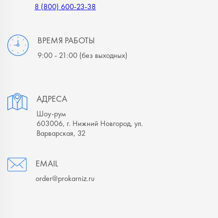
8 (800) 600-23-38
ВРЕМЯ РАБОТЫ
9:00 - 21:00
(без выходных)
АДРЕСА
Шоу-рум
603006, г. Нижний Новгород, ул.
Варварская, 32
EMAIL
order@prokarniz.ru