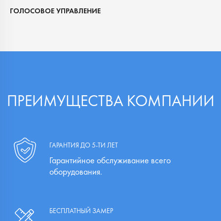
ГОЛОСОВОЕ УПРАВЛЕНИЕ
ПРЕИМУЩЕСТВА КОМПАНИИ
ГАРАНТИЯ ДО 5-ТИ ЛЕТ
Гарантийное обслуживание всего
оборудования.
БЕСПЛАТНЫЙ ЗАМЕР