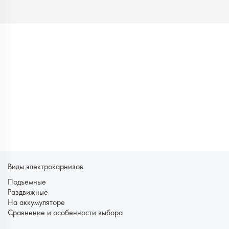
Виды электрокарнизов
Подъемные
Раздвижные
На аккумуляторе
Сравнение и особенности выбора