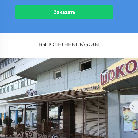
Заказать
ВЫПОЛНЕННЫЕ РАБОТЫ