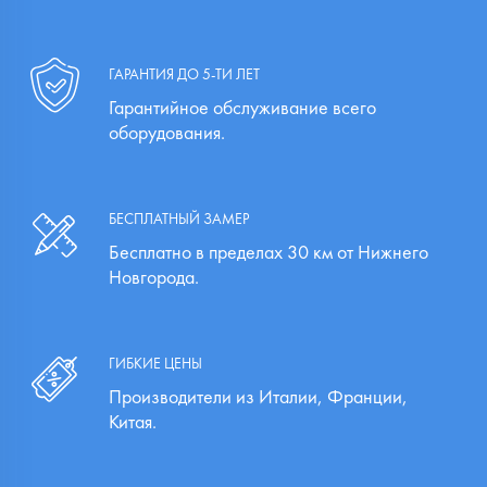
ГАРАНТИЯ ДО 5-ТИ ЛЕТ
Гарантийное обслуживание всего
оборудования.
БЕСПЛАТНЫЙ ЗАМЕР
Бесплатно в пределах 30 км от Нижнего
Новгорода.
ГИБКИЕ ЦЕНЫ
Производители из Италии, Франции,
Китая.