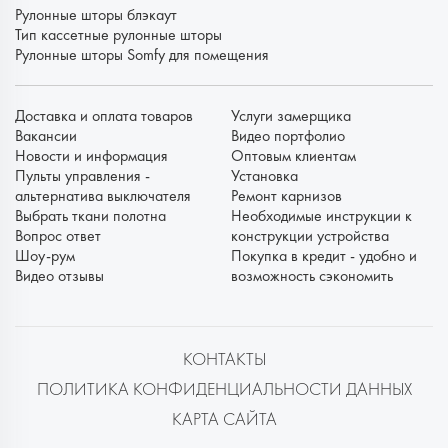
Рулонные шторы блэкаут
Тип кассетные рулонные шторы
Рулонные шторы Somfy для помещения
Доставка и оплата товаров
Услуги замерщика
Вакансии
Видео портфолио
Новости и информация
Оптовым клиентам
Пульты управления -
Установка
альтернатива выключателя
Ремонт карнизов
Выбрать ткани полотна
Необходимые инструкции к
Вопрос ответ
конструкции устройства
Шоу-рум
Покупка в кредит - удобно и
Видео отзывы
возможность сэкономить
КОНТАКТЫ
ПОЛИТИКА КОНФИДЕНЦИАЛЬНОСТИ ДАННЫХ
КАРТА САЙТА