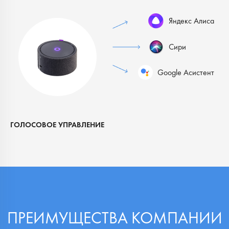
ГОЛОСОВОЕ УПРАВЛЕНИЕ
ПРЕИМУЩЕСТВА КОМПАНИИ