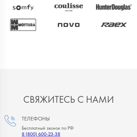
СВЯЖИТЕСЬ С НАМИ
ТЕЛЕФОНЫ
Бесплатный звонок по РФ
8 (800) 600-23-38