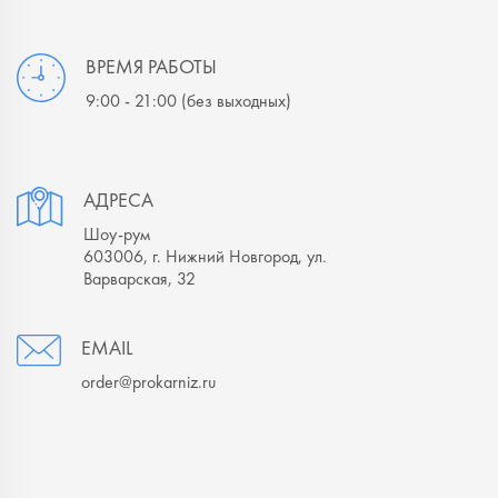
ВРЕМЯ РАБОТЫ
9:00 - 21:00
(без выходных)
АДРЕСА
Шоу-рум
603006, г. Нижний Новгород, ул.
Варварская, 32
EMAIL
order@prokarniz.ru