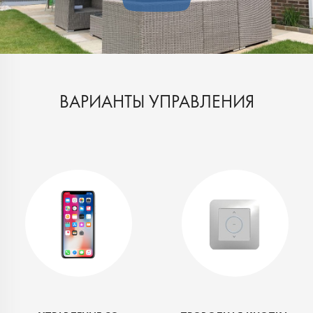
ВАРИАНТЫ УПРАВЛЕНИЯ