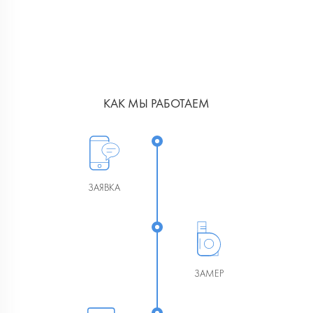
КАК МЫ РАБОТАЕМ
ЗАЯВКА
ЗАМЕР