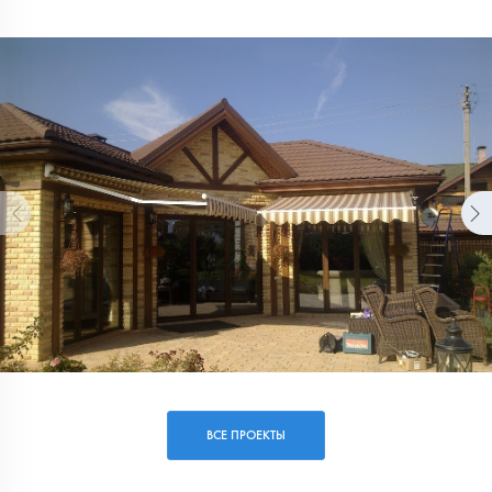
бесплатный замер.
ВСЕ ПРОЕКТЫ