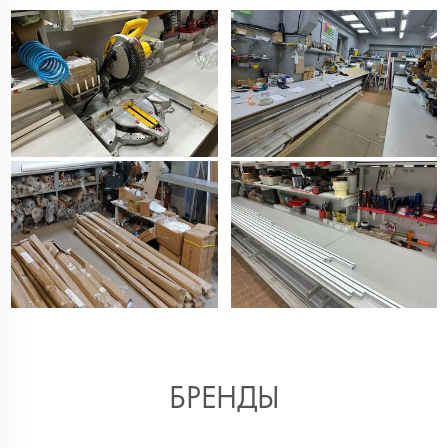
БРЕНДЫ