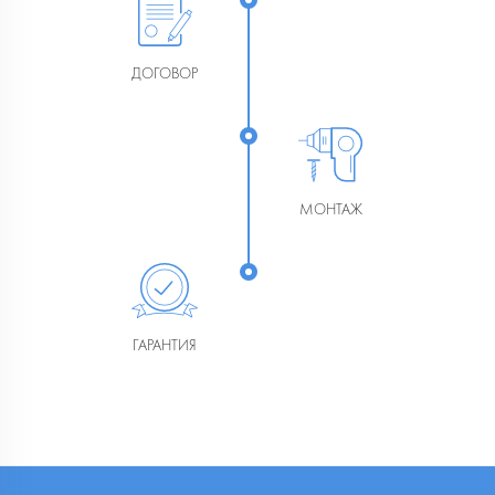
ДОГОВОР
МОНТАЖ
ГАРАНТИЯ