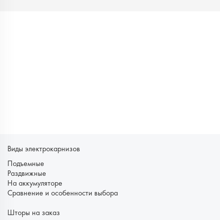
Виды электрокарнизов
Подъемные
Раздвижные
На аккумуляторе
Сравнение и особенности выбора
Шторы на заказ