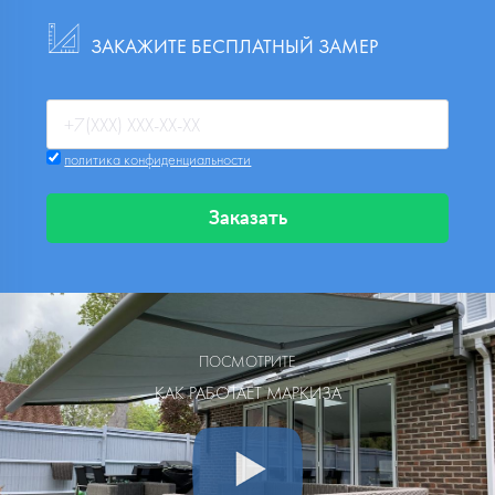
ЗАКАЖИТЕ БЕСПЛАТНЫЙ ЗАМЕР
политика конфиденциальности
Заказать
ПОСМОТРИТЕ
КАК РАБОТАЕТ МАРКИЗА