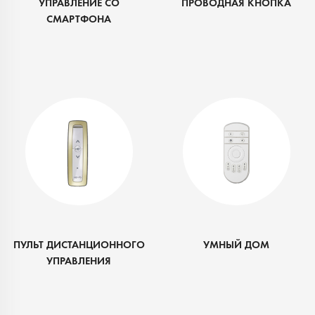
УПРАВЛЕНИЕ СО
ПРОВОДНАЯ КНОПКА
СМАРТФОНА
ПУЛЬТ ДИСТАНЦИОННОГО
УМНЫЙ ДОМ
УПРАВЛЕНИЯ