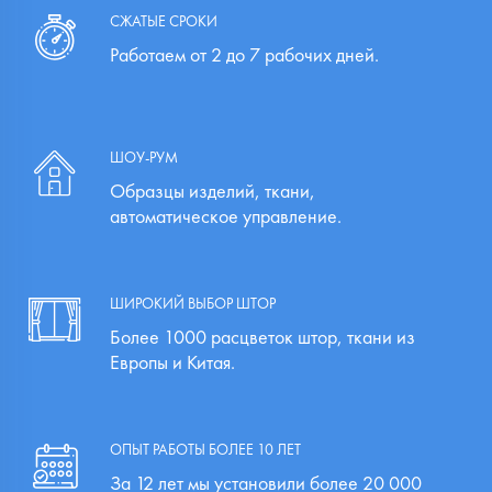
СЖАТЫЕ СРОКИ
Работаем от 2 до 7 рабочих дней.
ШОУ-РУМ
Образцы изделий, ткани,
автоматическое управление.
ШИРОКИЙ ВЫБОР ШТОР
Более 1000 расцветок штор, ткани из
Европы и Китая.
ОПЫТ РАБОТЫ БОЛЕЕ 10 ЛЕТ
За 12 лет мы установили более 20 000